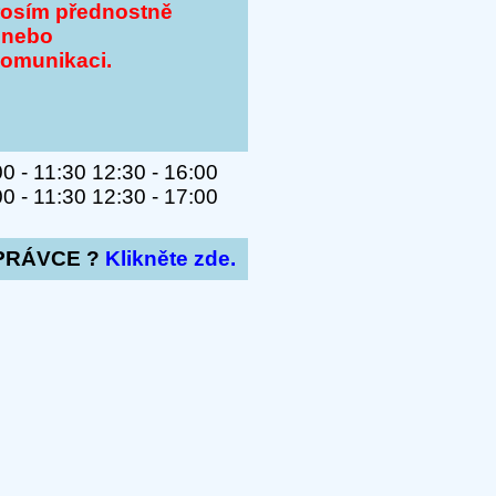
rosím přednostně
 nebo
komunikaci.
 - 11:30 12:30 - 16:00
 - 11:30 12:30 - 17:00
PRÁVCE ?
Klikněte zde.