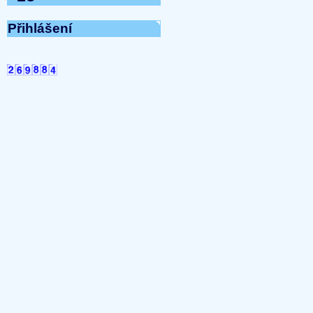
Přihlášení