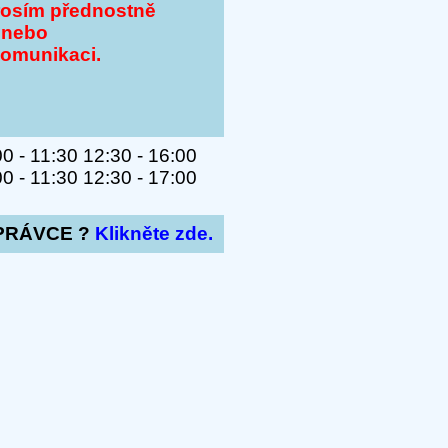
rosím přednostně
 nebo
komunikaci.
 - 11:30 12:30 - 16:00
 - 11:30 12:30 - 17:00
PRÁVCE ?
Klikněte zde.