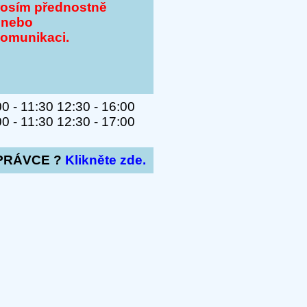
rosím přednostně
 nebo
komunikaci.
 - 11:30 12:30 - 16:00
 - 11:30 12:30 - 17:00
PRÁVCE ?
Klikněte zde.