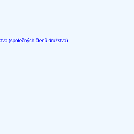
stva (společných členů družstva)